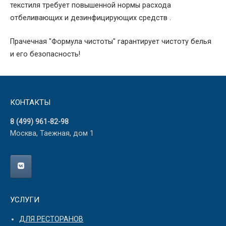
текстиля требует повышенной нормы расхода
отбеливающих и дезинфицирующих средств .
Прачечная "Формула чистоты" гарантирует чистоту белья
и его безопасность!
КОНТАКТЫ
8 (499) 961-82-98
Москва, Таежная, дом 1
УСЛУГИ
ДЛЯ РЕСТОРАНОВ