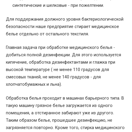
синтетические и шелковые - при пожелтении.
Для поддержания должного уровня бактериологической
безопасности наше предприятие стирает медицинское
белье отдельно от остального текстиля.
Главная задача при обработке медицинского белья -
добиться полной дезинфекции. Для этого используется
кипячение, обработка дезинфектантами и глажка при
высокой температуре ( не менее 110 градусов для
смесовых тканей, не менее 140 градусов - для
хлопчатобумажных и льна).
Обработка белья проходит в машинах барьерного типа. В
такую машину грязное белье загружается из одного
помещения, а отстиранное забирают уже из другого.
Таким образом белье, прошедшее дезинфекцию, не
загрязняется повторно. Кроме того, стирка медицинского