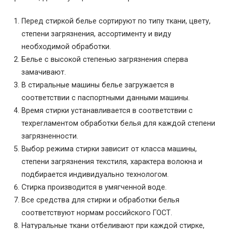
Перед стиркой белье сортируют по типу ткани, цвету,
степени загрязнения, ассортименту и виду
необходимой обработки.
Белье с высокой степенью загрязнения сперва
замачивают.
В стиральные машины белье загружается в
соответствии с паспортными данными машины.
Время стирки устанавливается в соответствии с
техрегламентом обработки белья для каждой степени
загрязненности.
Выбор режима стирки зависит от класса машины,
степени загрязнения текстиля, характера волокна и
подбирается индивидуально технологом.
Стирка производится в умягченной воде.
Все средства для стирки и обработки белья
соответствуют нормам российского ГОСТ.
Натуральные ткани отбеливают при каждой стирке,